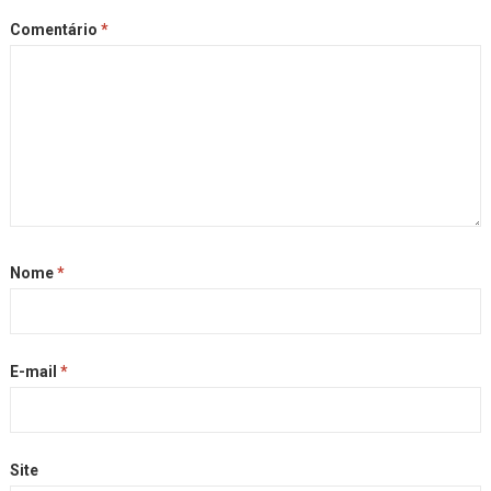
Comentário
*
Nome
*
E-mail
*
Site