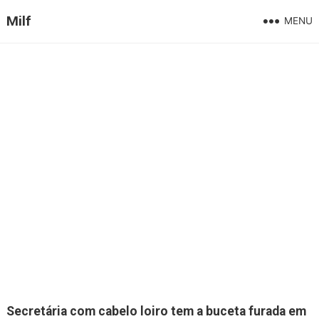
Milf
MENU
Secretária com cabelo loiro tem a buceta furada em