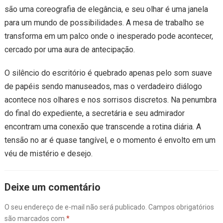
são uma coreografia de elegância, e seu olhar é uma janela
para um mundo de possibilidades. A mesa de trabalho se
transforma em um palco onde o inesperado pode acontecer,
cercado por uma aura de antecipação.
O silêncio do escritório é quebrado apenas pelo som suave
de papéis sendo manuseados, mas o verdadeiro diálogo
acontece nos olhares e nos sorrisos discretos. Na penumbra
do final do expediente, a secretária e seu admirador
encontram uma conexão que transcende a rotina diária. A
tensão no ar é quase tangível, e o momento é envolto em um
véu de mistério e desejo.
Deixe um comentário
O seu endereço de e-mail não será publicado.
Campos obrigatórios
são marcados com
*