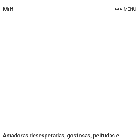
Milf
MENU
Amadoras desesperadas, gostosas, peitudas e