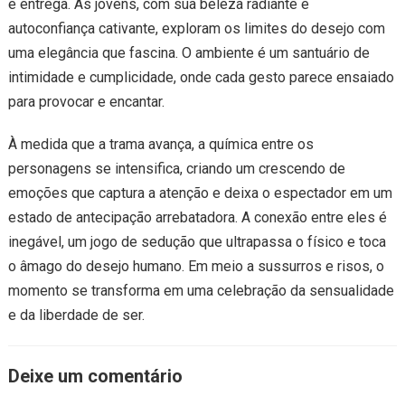
e entrega. As jovens, com sua beleza radiante e
autoconfiança cativante, exploram os limites do desejo com
uma elegância que fascina. O ambiente é um santuário de
intimidade e cumplicidade, onde cada gesto parece ensaiado
para provocar e encantar.
À medida que a trama avança, a química entre os
personagens se intensifica, criando um crescendo de
emoções que captura a atenção e deixa o espectador em um
estado de antecipação arrebatadora. A conexão entre eles é
inegável, um jogo de sedução que ultrapassa o físico e toca
o âmago do desejo humano. Em meio a sussurros e risos, o
momento se transforma em uma celebração da sensualidade
e da liberdade de ser.
Deixe um comentário