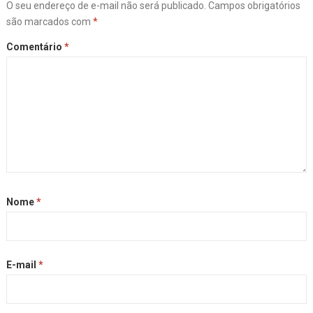
O seu endereço de e-mail não será publicado.
Campos obrigatórios
são marcados com
*
Comentário
*
Nome
*
E-mail
*