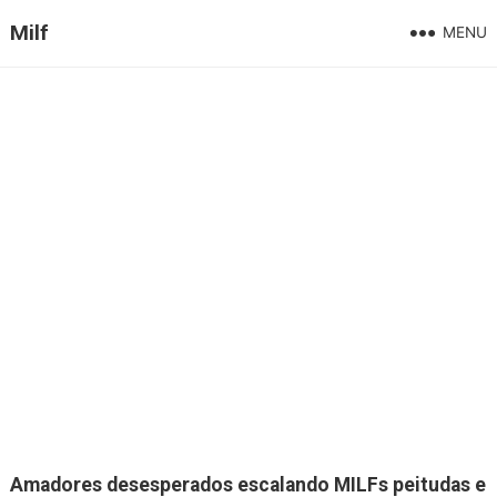
Milf
MENU
Amadores desesperados escalando MILFs peitudas e