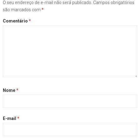
O seu endereço de e-mail não será publicado.
Campos obrigatórios
são marcados com
*
Comentário
*
Nome
*
E-mail
*