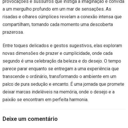
provocações e sussurros que instiga a imaginação e convida
a um mergulho profundo em um mar de sensações. As
risadas e olhares cúmplices revelam a conexão intensa que
compartilham, tornando cada momento uma descoberta
prazerosa.
Entre toques delicados e gestos sugestivos, elas exploram
novas dimensões de prazer e cumplicidade, onde cada
segundo é uma celebração da beleza e do desejo. O tempo
parece parar enquanto se entregam a uma experiência que
transcende o ordinário, transformando o ambiente em um
palco de pura sedução e encanto. É uma jornada que promete
deixar marcas indeléveis na memória, onde o desejo e a
paixão se encontram em perfeita harmonia.
Deixe um comentário