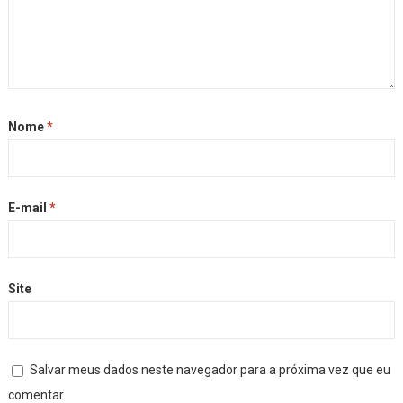
Nome
*
E-mail
*
Site
Salvar meus dados neste navegador para a próxima vez que eu
comentar.