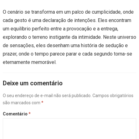
O cenário se transforma em um palco de cumplicidade, onde
cada gesto é uma declaração de intenções. Eles encontram
um equilíbrio perfeito entre a provocação e a entrega,
explorando o terreno instigante da intimidade. Neste universo
de sensações, eles desenham uma história de sedução e
prazer, onde o tempo parece parar e cada segundo torna-se
eternamente memorável.
Deixe um comentário
O seu endereço de e-mail não será publicado.
Campos obrigatórios
são marcados com
*
Comentário
*