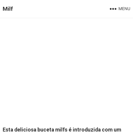
Milf
MENU
Esta deliciosa buceta milfs é introduzida com um