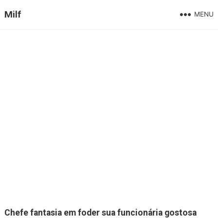
Milf
MENU
Chefe fantasia em foder sua funcionária gostosa