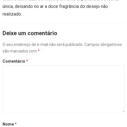
única, deixando no ar a doce fragrância do desejo não
realizado.
Deixe um comentário
O seu endereço de e-mail não será publicado.
Campos obrigatórios
são marcados com
*
Comentário
*
Nome
*