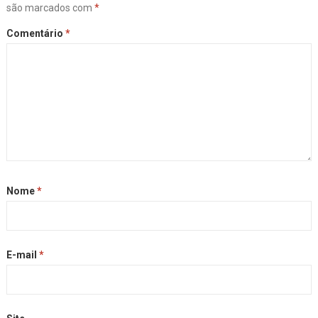
são marcados com
*
Comentário
*
Nome
*
E-mail
*