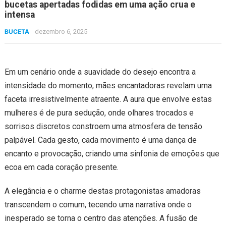
bucetas apertadas fodidas em uma ação crua e
intensa
BUCETA
dezembro 6, 2025
Em um cenário onde a suavidade do desejo encontra a
intensidade do momento, mães encantadoras revelam uma
faceta irresistivelmente atraente. A aura que envolve estas
mulheres é de pura sedução, onde olhares trocados e
sorrisos discretos constroem uma atmosfera de tensão
palpável. Cada gesto, cada movimento é uma dança de
encanto e provocação, criando uma sinfonia de emoções que
ecoa em cada coração presente.
A elegância e o charme destas protagonistas amadoras
transcendem o comum, tecendo uma narrativa onde o
inesperado se torna o centro das atenções. A fusão de