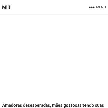
Milf
MENU
Amadoras desesperadas, mães gostosas tendo suas