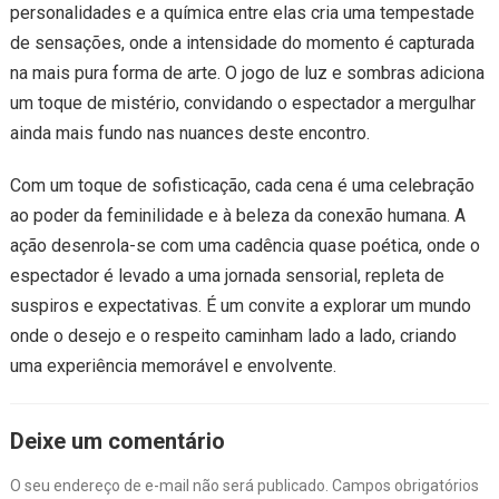
personalidades e a química entre elas cria uma tempestade
de sensações, onde a intensidade do momento é capturada
na mais pura forma de arte. O jogo de luz e sombras adiciona
um toque de mistério, convidando o espectador a mergulhar
ainda mais fundo nas nuances deste encontro.
Com um toque de sofisticação, cada cena é uma celebração
ao poder da feminilidade e à beleza da conexão humana. A
ação desenrola-se com uma cadência quase poética, onde o
espectador é levado a uma jornada sensorial, repleta de
suspiros e expectativas. É um convite a explorar um mundo
onde o desejo e o respeito caminham lado a lado, criando
uma experiência memorável e envolvente.
Deixe um comentário
O seu endereço de e-mail não será publicado.
Campos obrigatórios