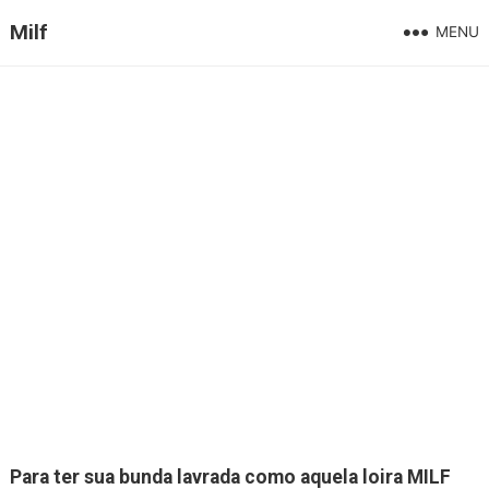
Milf
MENU
Para ter sua bunda lavrada como aquela loira MILF