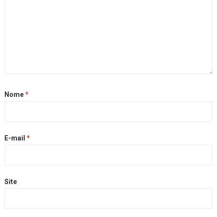
Nome
*
E-mail
*
Site