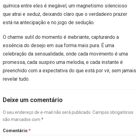
química entre eles é inegável, um magnetismo silencioso
que atrai e seduz, deixando claro que o verdadeiro prazer
está na antecipação e no jogo de sedução.
O charme sutil do momento é inebriante, capturando a
essência do desejo em sua forma mais pura. É uma
celebração da sensualidade, onde cada movimento é uma
promessa, cada suspiro uma melodia, e cada instante é
preenchido com a expectativa do que está por vir, sem jamais
revelar tudo.
Deixe um comentário
O seu endereço de e-mail não será publicado.
Campos obrigatórios
são marcados com
*
Comentário
*