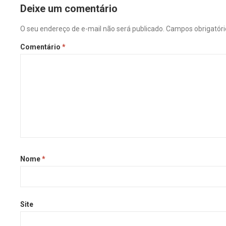
Deixe um comentário
O seu endereço de e-mail não será publicado.
Campos obrigatór
Comentário
*
Nome
*
Site