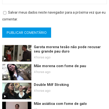
Salvar meus dados neste navegador para a próxima vez que eu
comentar.
Garota morena tesão não pode recusar
seu grande pau duro
4 horas ago
Mãe morena com fome de pau
4 horas ago
Double Milf Stroking
4 horas ago
Mãe asiática com fome de galo