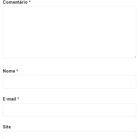
Comentário
*
Nome
*
E-mail
*
Site