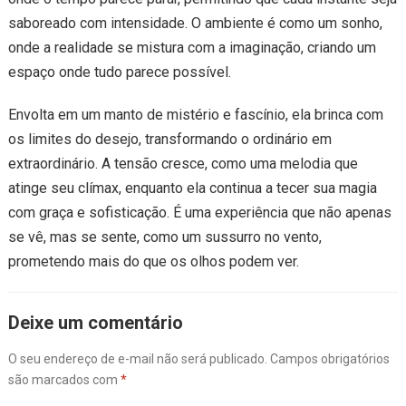
saboreado com intensidade. O ambiente é como um sonho,
onde a realidade se mistura com a imaginação, criando um
espaço onde tudo parece possível.
Envolta em um manto de mistério e fascínio, ela brinca com
os limites do desejo, transformando o ordinário em
extraordinário. A tensão cresce, como uma melodia que
atinge seu clímax, enquanto ela continua a tecer sua magia
com graça e sofisticação. É uma experiência que não apenas
se vê, mas se sente, como um sussurro no vento,
prometendo mais do que os olhos podem ver.
Deixe um comentário
O seu endereço de e-mail não será publicado.
Campos obrigatórios
são marcados com
*