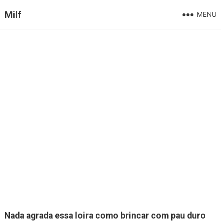
Milf
MENU
Nada agrada essa loira como brincar com pau duro