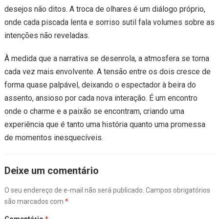
desejos não ditos. A troca de olhares é um diálogo próprio,
onde cada piscada lenta e sorriso sutil fala volumes sobre as
intenções não reveladas.
À medida que a narrativa se desenrola, a atmosfera se torna
cada vez mais envolvente. A tensão entre os dois cresce de
forma quase palpável, deixando o espectador à beira do
assento, ansioso por cada nova interação. É um encontro
onde o charme e a paixão se encontram, criando uma
experiência que é tanto uma história quanto uma promessa
de momentos inesquecíveis.
Deixe um comentário
O seu endereço de e-mail não será publicado.
Campos obrigatórios
são marcados com
*