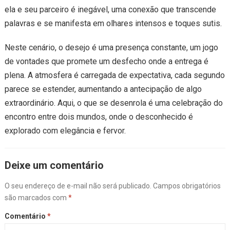
ela e seu parceiro é inegável, uma conexão que transcende
palavras e se manifesta em olhares intensos e toques sutis.
Neste cenário, o desejo é uma presença constante, um jogo
de vontades que promete um desfecho onde a entrega é
plena. A atmosfera é carregada de expectativa, cada segundo
parece se estender, aumentando a antecipação de algo
extraordinário. Aqui, o que se desenrola é uma celebração do
encontro entre dois mundos, onde o desconhecido é
explorado com elegância e fervor.
Deixe um comentário
O seu endereço de e-mail não será publicado.
Campos obrigatórios
são marcados com
*
Comentário
*