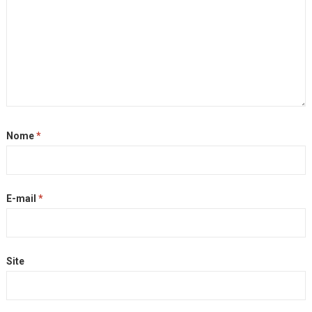
Nome
*
E-mail
*
Site