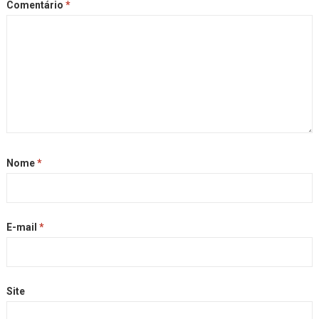
Comentário
*
Nome
*
E-mail
*
Site