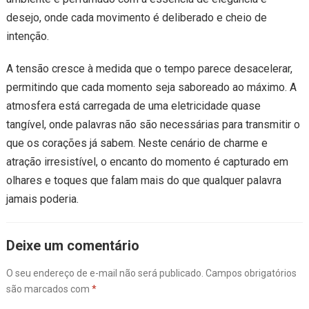
desejo, onde cada movimento é deliberado e cheio de
intenção.
A tensão cresce à medida que o tempo parece desacelerar,
permitindo que cada momento seja saboreado ao máximo. A
atmosfera está carregada de uma eletricidade quase
tangível, onde palavras não são necessárias para transmitir o
que os corações já sabem. Neste cenário de charme e
atração irresistível, o encanto do momento é capturado em
olhares e toques que falam mais do que qualquer palavra
jamais poderia.
Deixe um comentário
O seu endereço de e-mail não será publicado.
Campos obrigatórios
são marcados com
*