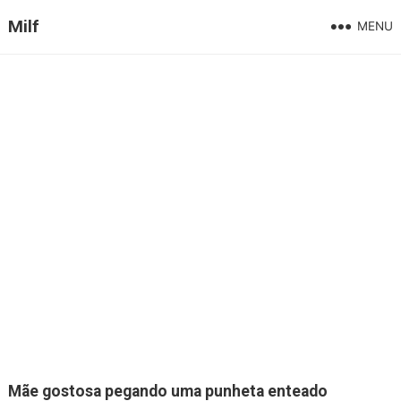
Milf
MENU
Mãe gostosa pegando uma punheta enteado