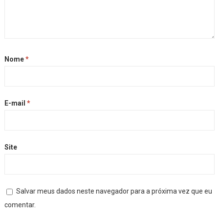
Nome
*
E-mail
*
Site
Salvar meus dados neste navegador para a próxima vez que eu
comentar.