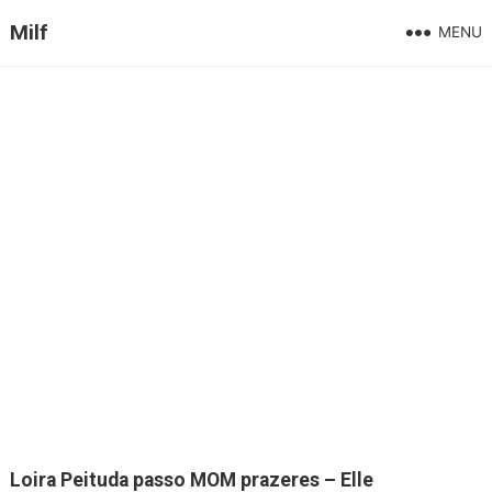
Milf
MENU
Loira Peituda passo MOM prazeres – Elle