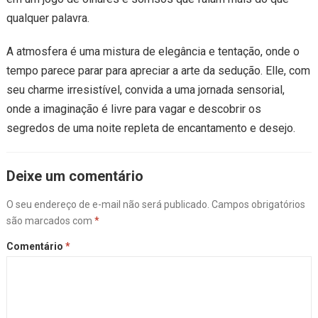
qualquer palavra.
A atmosfera é uma mistura de elegância e tentação, onde o
tempo parece parar para apreciar a arte da sedução. Elle, com
seu charme irresistível, convida a uma jornada sensorial,
onde a imaginação é livre para vagar e descobrir os
segredos de uma noite repleta de encantamento e desejo.
Deixe um comentário
O seu endereço de e-mail não será publicado.
Campos obrigatórios
são marcados com
*
Comentário
*