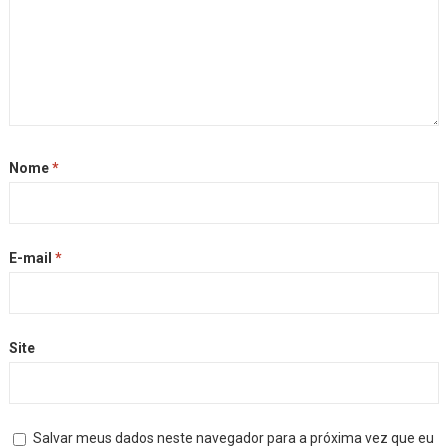
Nome
*
E-mail
*
Site
Salvar meus dados neste navegador para a próxima vez que eu