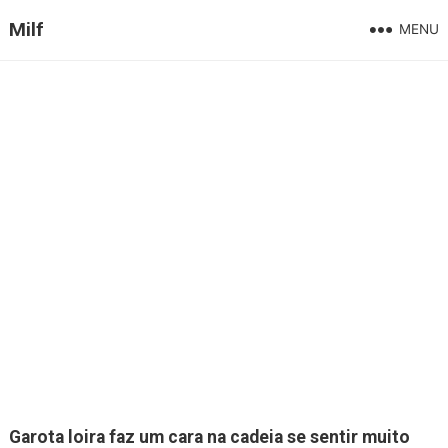
Milf
MENU
Garota loira faz um cara na cadeia se sentir muito