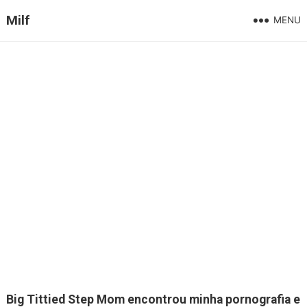
Milf
MENU
Big Tittied Step Mom encontrou minha pornografia e