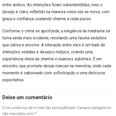
entre ambos. As intenções ficam subentendidas, mas o
desejo é claro, refletido na maneira como ela se move, com
graça e confiança, exalando charme a cada passo.
Conforme o clima se aprofunda, a elegância da madrasta se
torna ainda mais evidente, revelando uma faceta sedutora
que cativa e envolve. A interação entre eles é um balé de
intenções veladas e desejos mútuos, criando uma
experiência cheia de charme e nuances sublimes. É um
encontro que promete deixar marcas na memória, onde cada
momento é saboreado com sofisticação e uma deliciosa
expectativa.
Deixe um comentário
O seu endereço de e-mail não será publicado.
Campos obrigatórios
são marcados com
*