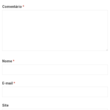
Comentário
*
Nome
*
E-mail
*
Site