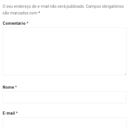
O seu endereço de e-mail não será publicado.
Campos obrigatórios
são marcados com
*
Comentário
*
Nome
*
E-mail
*