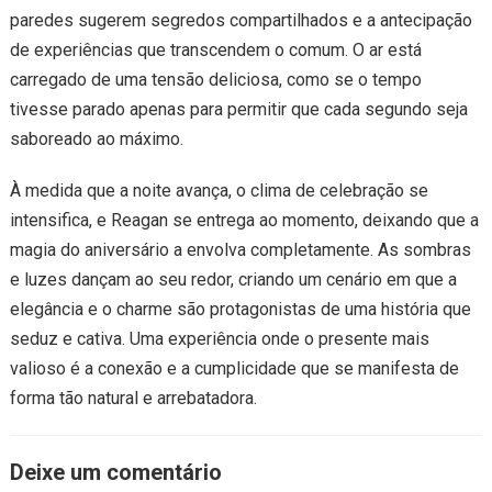
paredes sugerem segredos compartilhados e a antecipação
de experiências que transcendem o comum. O ar está
carregado de uma tensão deliciosa, como se o tempo
tivesse parado apenas para permitir que cada segundo seja
saboreado ao máximo.
À medida que a noite avança, o clima de celebração se
intensifica, e Reagan se entrega ao momento, deixando que a
magia do aniversário a envolva completamente. As sombras
e luzes dançam ao seu redor, criando um cenário em que a
elegância e o charme são protagonistas de uma história que
seduz e cativa. Uma experiência onde o presente mais
valioso é a conexão e a cumplicidade que se manifesta de
forma tão natural e arrebatadora.
Deixe um comentário