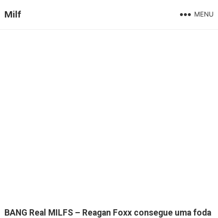
Milf
MENU
BANG Real MILFS – Reagan Foxx consegue uma foda