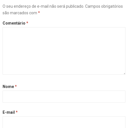
O seu endereço de e-mail não será publicado.
Campos obrigatórios
são marcados com
*
Comentário
*
Nome
*
E-mail
*