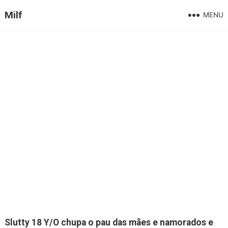
Milf
MENU
Slutty 18 Y/O chupa o pau das mães e namorados e