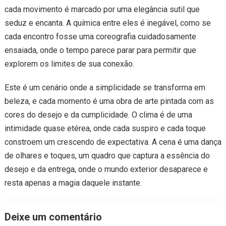
cada movimento é marcado por uma elegância sutil que
seduz e encanta. A química entre eles é inegável, como se
cada encontro fosse uma coreografia cuidadosamente
ensaiada, onde o tempo parece parar para permitir que
explorem os limites de sua conexão.
Este é um cenário onde a simplicidade se transforma em
beleza, e cada momento é uma obra de arte pintada com as
cores do desejo e da cumplicidade. O clima é de uma
intimidade quase etérea, onde cada suspiro e cada toque
constroem um crescendo de expectativa. A cena é uma dança
de olhares e toques, um quadro que captura a essência do
desejo e da entrega, onde o mundo exterior desaparece e
resta apenas a magia daquele instante.
Deixe um comentário