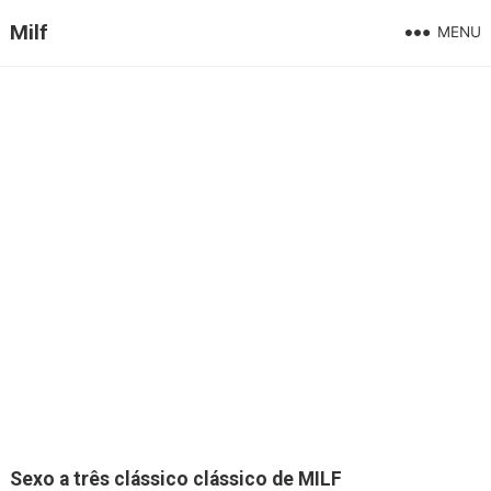
Milf
MENU
Sexo a três clássico clássico de MILF