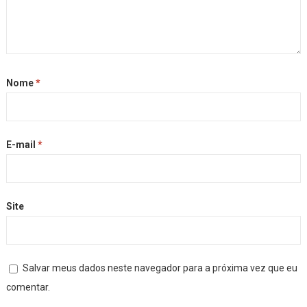
Nome
*
E-mail
*
Site
Salvar meus dados neste navegador para a próxima vez que eu
comentar.