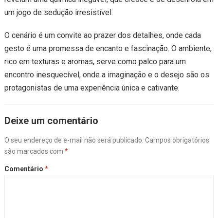
um jogo de sedução irresistível.
O cenário é um convite ao prazer dos detalhes, onde cada
gesto é uma promessa de encanto e fascinação. O ambiente,
rico em texturas e aromas, serve como palco para um
encontro inesquecível, onde a imaginação e o desejo são os
protagonistas de uma experiência única e cativante.
Deixe um comentário
O seu endereço de e-mail não será publicado.
Campos obrigatórios
são marcados com
*
Comentário
*