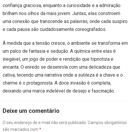
confiança graciosa, enquanto a curiosidade e a admiração
brilham nos olhos da mais jovem. Juntas, elas constroem
uma conexão que transcende as palavras, onde cada suspiro
e cada pausa são cuidadosamente coreografados.
À medida que a tensão cresce, o ambiente se transforma em
um palco de fantasia e sedução. A química entre elas é
inegável, um jogo de poder e rendição que hipnotiza e
encanta. O enredo se desenrola com uma delicadeza que
cativa, tecendo uma narrativa onde a sutileza é a chave e o
charme é o protagonista. A doce invasão é completa,
deixando uma marca indelével de desejo e fascinação.
Deixe um comentário
O seu endereço de e-mail não será publicado.
Campos obrigatórios
são marcados com
*