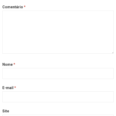
Comentário
*
Nome
*
E-mail
*
Site