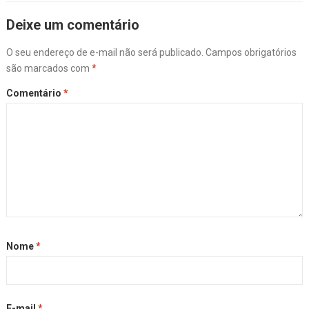
Deixe um comentário
O seu endereço de e-mail não será publicado.
Campos obrigatórios
são marcados com
*
Comentário
*
Nome
*
E-mail
*