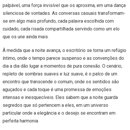
palpável, uma força invisível que os aproxima, em uma dança
silenciosa de vontades. As conversas casuais transformam-
se em algo mais profundo, cada palavra escolhida com
cuidado, cada risada compartilhada servindo como um elo
que os une ainda mais.
À medida que a noite avança, o escritório se torna um refúgio
íntimo, onde o tempo parece suspenso e as convenções do
dia a dia dão lugar a momentos de pura conexão. O cenário,
repleto de sombras suaves e luz suave, é o palco de um
encontro que transcende o comum, onde os sentidos são
aguçados e cada toque é uma promessa de emoções
intensas e inesquecíveis. Eles sabem que a noite guarda
segredos que só pertencem a eles, em um universo
particular onde a elegância e o desejo se encontram em
perfeita harmonia.