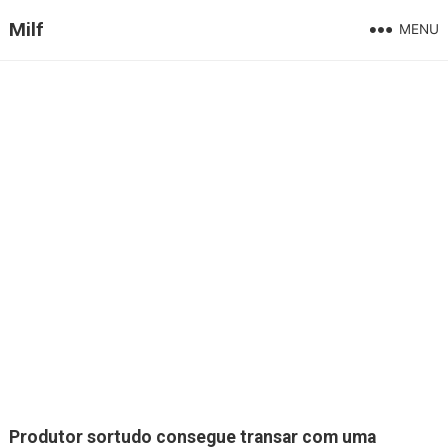
Milf
MENU
Produtor sortudo consegue transar com uma