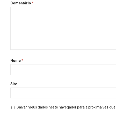
Comentário
*
Nome
*
Site
Salvar meus dados neste navegador para a próxima vez que