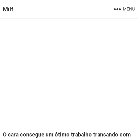
Milf
MENU
O cara consegue um ótimo trabalho transando com