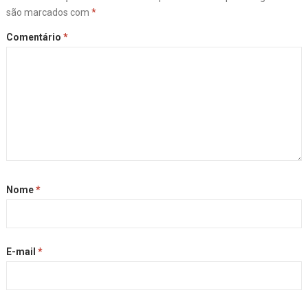
são marcados com
*
Comentário
*
Nome
*
E-mail
*