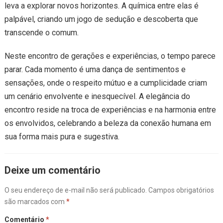
leva a explorar novos horizontes. A química entre elas é
palpável, criando um jogo de sedução e descoberta que
transcende o comum.
Neste encontro de gerações e experiências, o tempo parece
parar. Cada momento é uma dança de sentimentos e
sensações, onde o respeito mútuo e a cumplicidade criam
um cenário envolvente e inesquecível. A elegância do
encontro reside na troca de experiências e na harmonia entre
os envolvidos, celebrando a beleza da conexão humana em
sua forma mais pura e sugestiva.
Deixe um comentário
O seu endereço de e-mail não será publicado.
Campos obrigatórios
são marcados com
*
Comentário
*