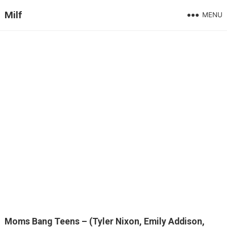
Milf
MENU
Moms Bang Teens – (Tyler Nixon, Emily Addison,