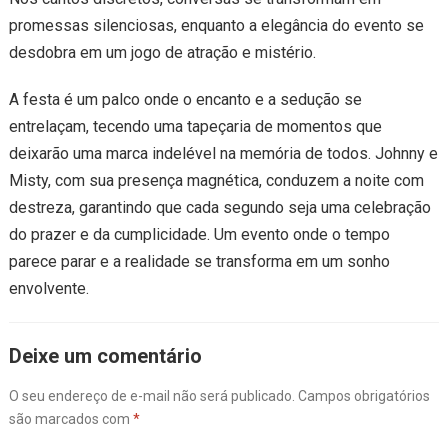
promessas silenciosas, enquanto a elegância do evento se
desdobra em um jogo de atração e mistério.
A festa é um palco onde o encanto e a sedução se
entrelaçam, tecendo uma tapeçaria de momentos que
deixarão uma marca indelével na memória de todos. Johnny e
Misty, com sua presença magnética, conduzem a noite com
destreza, garantindo que cada segundo seja uma celebração
do prazer e da cumplicidade. Um evento onde o tempo
parece parar e a realidade se transforma em um sonho
envolvente.
Deixe um comentário
O seu endereço de e-mail não será publicado.
Campos obrigatórios
são marcados com
*