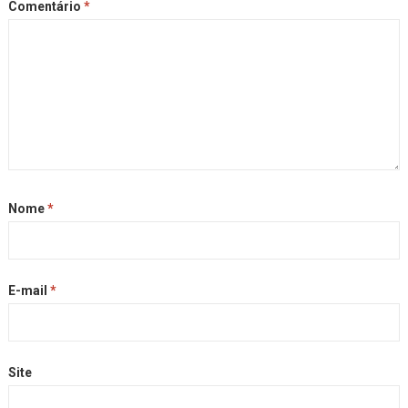
Comentário
*
Nome
*
E-mail
*
Site