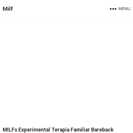
Milf
MENU
MILFs Experimental Terapia Familiar Bareback