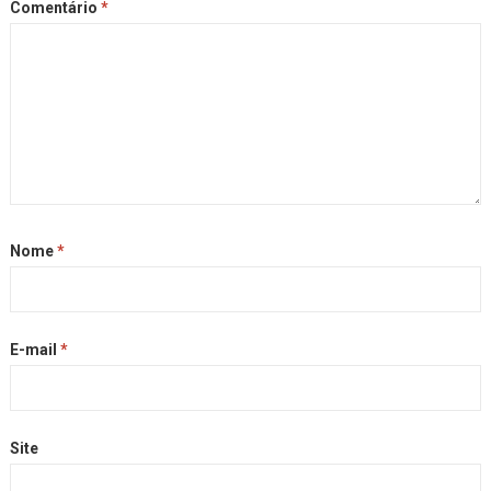
Comentário
*
Nome
*
E-mail
*
Site