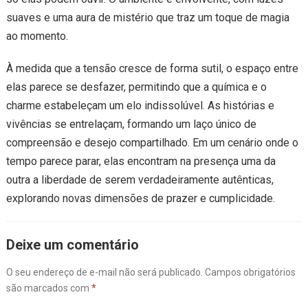
suaves e uma aura de mistério que traz um toque de magia
ao momento.
À medida que a tensão cresce de forma sutil, o espaço entre
elas parece se desfazer, permitindo que a química e o
charme estabeleçam um elo indissolúvel. As histórias e
vivências se entrelaçam, formando um laço único de
compreensão e desejo compartilhado. Em um cenário onde o
tempo parece parar, elas encontram na presença uma da
outra a liberdade de serem verdadeiramente autênticas,
explorando novas dimensões de prazer e cumplicidade.
Deixe um comentário
O seu endereço de e-mail não será publicado.
Campos obrigatórios
são marcados com
*