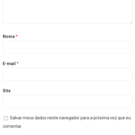
Nome
*
E-mail
*
Site
Salvar meus dados neste navegador para a próxima vez que eu
comentar.