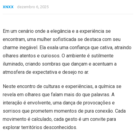
XNXX
dezembro 6, 2025
Em um cenário onde a elegância e a experiência se
encontram, uma mulher sofisticada se destaca com seu
charme inegável. Ela exala uma confiança que cativa, atraindo
olhares atentos e curiosos. O ambiente é sutilmente
iluminado, criando sombras que dançam e acentuam a
atmosfera de expectativa e desejo no ar.
Neste encontro de culturas e experiências, a química se
revela em olhares que falam mais do que palavras. A
interação é envolvente, uma dança de provocações e
sorrisos que prometem momentos de pura conexão. Cada
movimento é calculado, cada gesto é um convite para
explorar territórios desconhecidos.