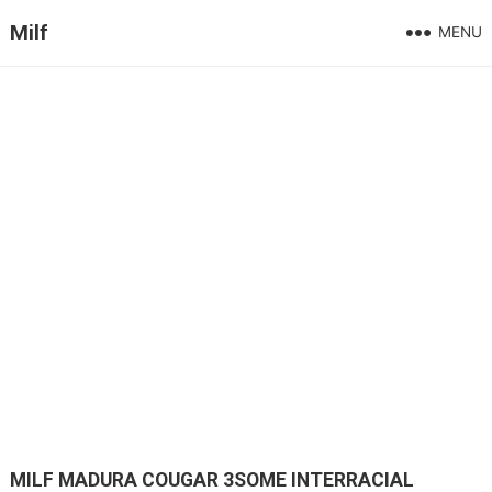
Milf
MENU
MILF MADURA COUGAR 3SOME INTERRACIAL