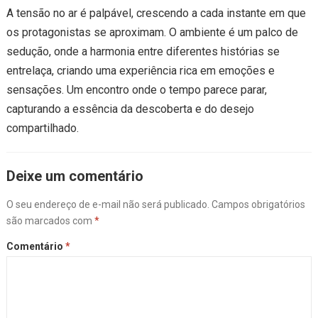
A tensão no ar é palpável, crescendo a cada instante em que
os protagonistas se aproximam. O ambiente é um palco de
sedução, onde a harmonia entre diferentes histórias se
entrelaça, criando uma experiência rica em emoções e
sensações. Um encontro onde o tempo parece parar,
capturando a essência da descoberta e do desejo
compartilhado.
Deixe um comentário
O seu endereço de e-mail não será publicado.
Campos obrigatórios
são marcados com
*
Comentário
*