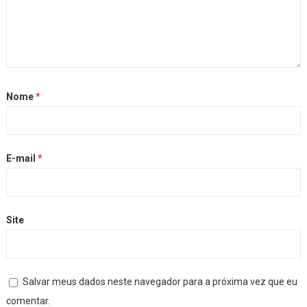
Nome
*
E-mail
*
Site
Salvar meus dados neste navegador para a próxima vez que eu
comentar.