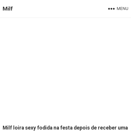
Milf
MENU
Milf loira sexy fodida na festa depois de receber uma