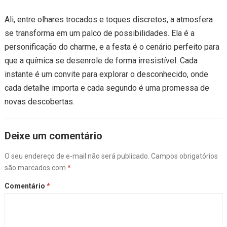
Ali, entre olhares trocados e toques discretos, a atmosfera
se transforma em um palco de possibilidades. Ela é a
personificação do charme, e a festa é o cenário perfeito para
que a química se desenrole de forma irresistível. Cada
instante é um convite para explorar o desconhecido, onde
cada detalhe importa e cada segundo é uma promessa de
novas descobertas.
Deixe um comentário
O seu endereço de e-mail não será publicado.
Campos obrigatórios
são marcados com
*
Comentário
*