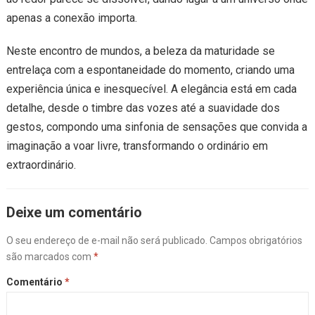
apenas a conexão importa.
Neste encontro de mundos, a beleza da maturidade se
entrelaça com a espontaneidade do momento, criando uma
experiência única e inesquecível. A elegância está em cada
detalhe, desde o timbre das vozes até a suavidade dos
gestos, compondo uma sinfonia de sensações que convida a
imaginação a voar livre, transformando o ordinário em
extraordinário.
Deixe um comentário
O seu endereço de e-mail não será publicado.
Campos obrigatórios
são marcados com
*
Comentário
*