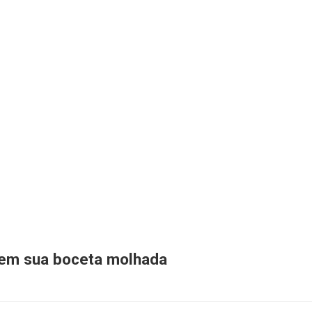
 em sua boceta molhada