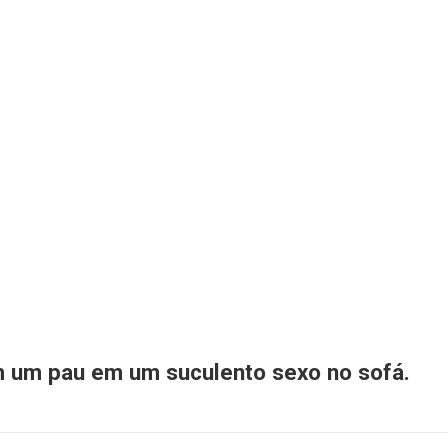
m um pau em um suculento sexo no sofá.