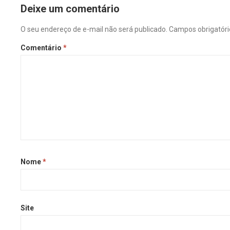
Deixe um comentário
O seu endereço de e-mail não será publicado.
Campos obrigatór
Comentário
*
Nome
*
Site