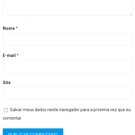
Nome
*
E-mail
*
Site
Salvar meus dados neste navegador para a próxima vez que eu
comentar.