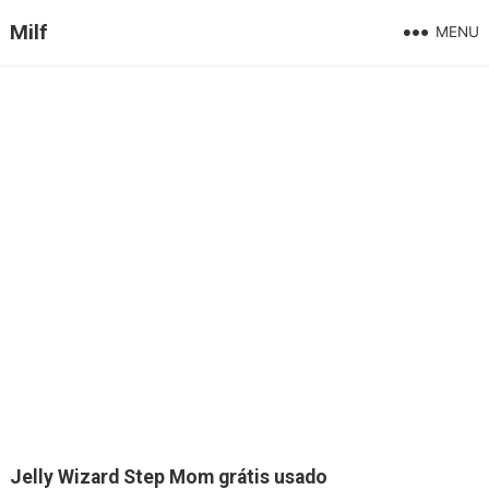
Milf
MENU
Jelly Wizard Step Mom grátis usado