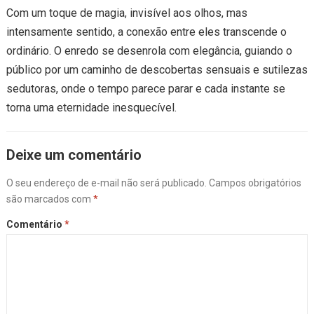
Com um toque de magia, invisível aos olhos, mas
intensamente sentido, a conexão entre eles transcende o
ordinário. O enredo se desenrola com elegância, guiando o
público por um caminho de descobertas sensuais e sutilezas
sedutoras, onde o tempo parece parar e cada instante se
torna uma eternidade inesquecível.
Deixe um comentário
O seu endereço de e-mail não será publicado.
Campos obrigatórios
são marcados com
*
Comentário
*