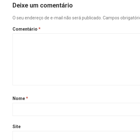
Deixe um comentário
O seu endereço de e-mail não será publicado.
Campos obrigatór
Comentário
*
Nome
*
Site