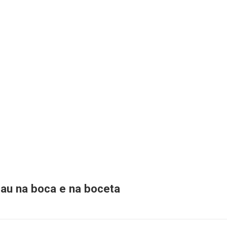
pau na boca e na boceta