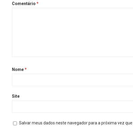
Comentário
*
Nome
*
Site
Salvar meus dados neste navegador para a próxima vez que