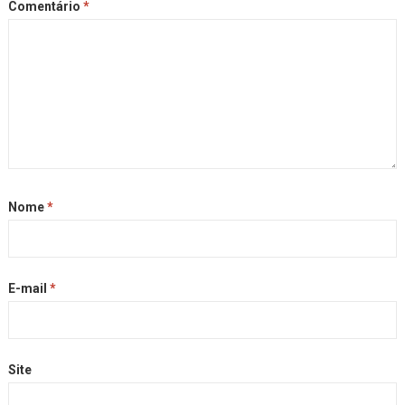
Comentário
*
Nome
*
E-mail
*
Site