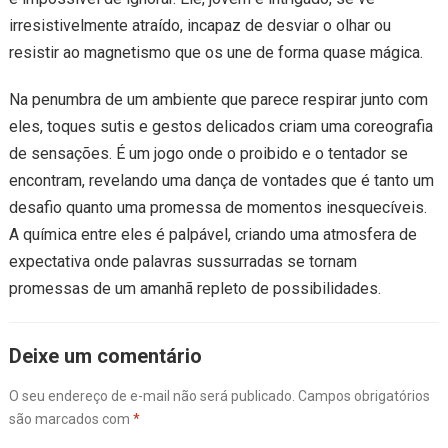
irresistivelmente atraído, incapaz de desviar o olhar ou
resistir ao magnetismo que os une de forma quase mágica.
Na penumbra de um ambiente que parece respirar junto com
eles, toques sutis e gestos delicados criam uma coreografia
de sensações. É um jogo onde o proibido e o tentador se
encontram, revelando uma dança de vontades que é tanto um
desafio quanto uma promessa de momentos inesquecíveis.
A química entre eles é palpável, criando uma atmosfera de
expectativa onde palavras sussurradas se tornam
promessas de um amanhã repleto de possibilidades.
Deixe um comentário
O seu endereço de e-mail não será publicado.
Campos obrigatórios
são marcados com
*