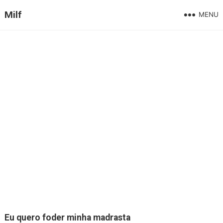
Milf
MENU
Eu quero foder minha madrasta