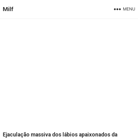
Milf
MENU
Ejaculação massiva dos lábios apaixonados da