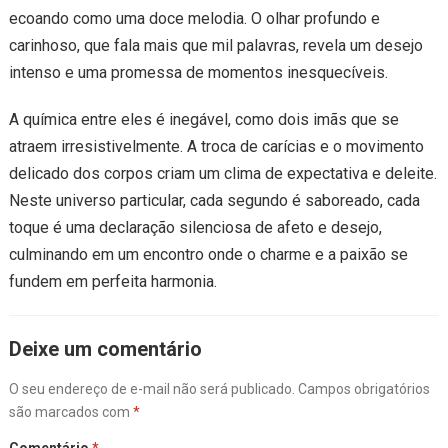
ecoando como uma doce melodia. O olhar profundo e
carinhoso, que fala mais que mil palavras, revela um desejo
intenso e uma promessa de momentos inesquecíveis.
A química entre eles é inegável, como dois imãs que se
atraem irresistivelmente. A troca de carícias e o movimento
delicado dos corpos criam um clima de expectativa e deleite.
Neste universo particular, cada segundo é saboreado, cada
toque é uma declaração silenciosa de afeto e desejo,
culminando em um encontro onde o charme e a paixão se
fundem em perfeita harmonia.
Deixe um comentário
O seu endereço de e-mail não será publicado.
Campos obrigatórios
são marcados com
*