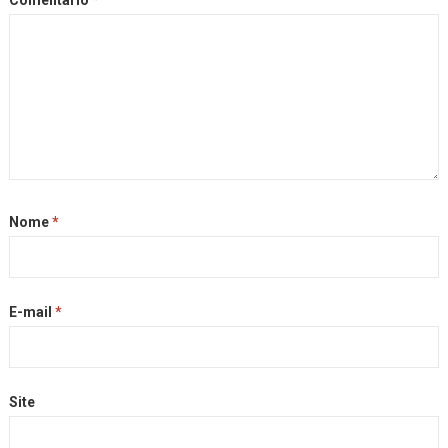
Comentário
*
Nome
*
E-mail
*
Site