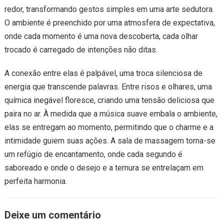
redor, transformando gestos simples em uma arte sedutora.
O ambiente é preenchido por uma atmosfera de expectativa,
onde cada momento é uma nova descoberta, cada olhar
trocado é carregado de intenções não ditas.
A conexão entre elas é palpável, uma troca silenciosa de
energia que transcende palavras. Entre risos e olhares, uma
química inegável floresce, criando uma tensão deliciosa que
paira no ar. À medida que a música suave embala o ambiente,
elas se entregam ao momento, permitindo que o charme e a
intimidade guiem suas ações. A sala de massagem torna-se
um refúgio de encantamento, onde cada segundo é
saboreado e onde o desejo e a ternura se entrelaçam em
perfeita harmonia.
Deixe um comentário