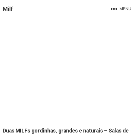
Milf
MENU
Duas MILFs gordinhas, grandes e naturais – Salas de