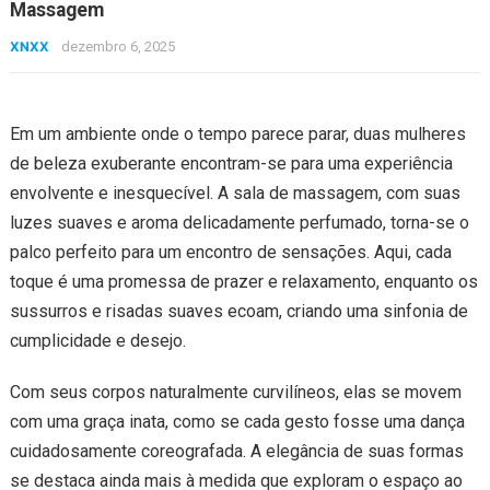
Massagem
XNXX
dezembro 6, 2025
Em um ambiente onde o tempo parece parar, duas mulheres
de beleza exuberante encontram-se para uma experiência
envolvente e inesquecível. A sala de massagem, com suas
luzes suaves e aroma delicadamente perfumado, torna-se o
palco perfeito para um encontro de sensações. Aqui, cada
toque é uma promessa de prazer e relaxamento, enquanto os
sussurros e risadas suaves ecoam, criando uma sinfonia de
cumplicidade e desejo.
Com seus corpos naturalmente curvilíneos, elas se movem
com uma graça inata, como se cada gesto fosse uma dança
cuidadosamente coreografada. A elegância de suas formas
se destaca ainda mais à medida que exploram o espaço ao