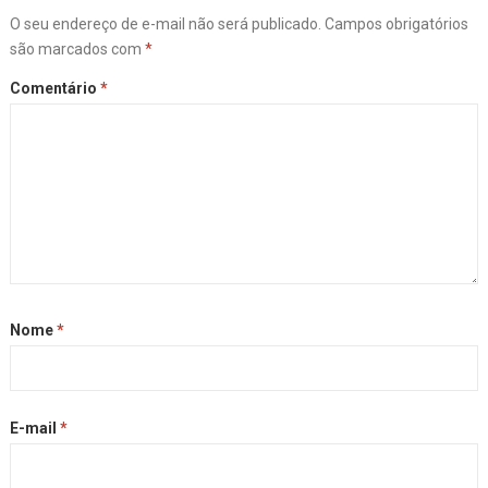
O seu endereço de e-mail não será publicado.
Campos obrigatórios
são marcados com
*
Comentário
*
Nome
*
E-mail
*