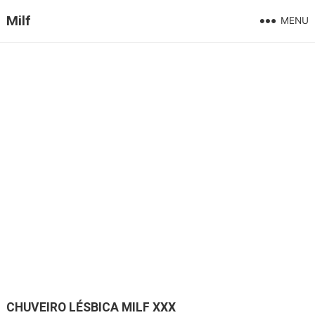
Milf
MENU
CHUVEIRO LÉSBICA MILF XXX