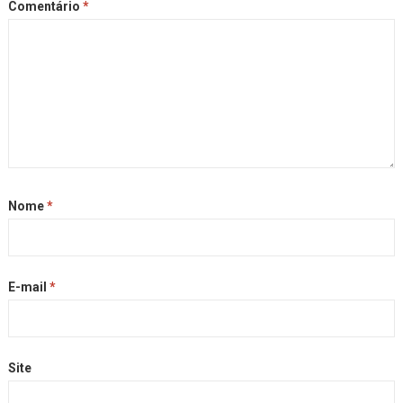
Comentário
*
Nome
*
E-mail
*
Site