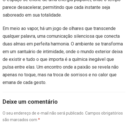
parece desacelerar, permitindo que cada instante seja
saboreado em sua totalidade.
Em meio ao vapor, há um jogo de olhares que transcende
qualquer palavra, uma comunicação silenciosa que conecta
duas almas em perfeita harmonia. O ambiente se transforma
em um santuário de intimidade, onde o mundo exterior deixa
de existir e tudo o que importa é a química inegável que
pulsa entre elas. Um encontro onde a paixão se revela não
apenas no toque, mas na troca de sorrisos e no calor que
emana de cada gesto.
Deixe um comentário
O seu endereço de e-mail não será publicado.
Campos obrigatórios
são marcados com
*