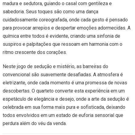
madura e sedutora, guiando o casal com gentileza e
sabedoria. Seus toques são como uma dança
cuidadosamente coreografada, onde cada gesto é pensado
para provocar arrepios e despertar emoções adormecidas. A
química entre todos é evidente, criando uma sinfonia de
suspiros e palpitações que ressoam em harmonia com o
ritmo crescente dos corações.
Neste jogo de sedução e mistério, as barreiras do
convencional são suavemente desafiadas. A atmosfera é
eletrizante, onde cada momento é uma promessa de novas
descobertas. O quarteto converte esta experiência em um
espetáculo de elegância e desejo, onde a arte da sedução é
celebrada em sua forma mais pura e sofisticada, deixando
todos envolvidos em um estado de euforia sensorial que
perdura além do véu da venda.