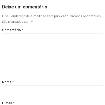
Deixe um comentário
O seu endereço de e-mail não será publicado.
Campos obrigatórios
são marcados com
*
Comentário
*
Nome
*
E-mail
*