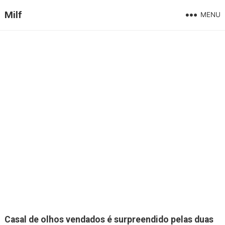
Milf
MENU
Casal de olhos vendados é surpreendido pelas duas