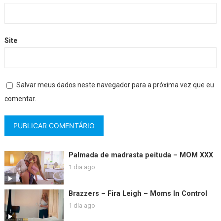
Site
Salvar meus dados neste navegador para a próxima vez que eu
comentar.
Palmada de madrasta peituda – MOM XXX
1 dia ago
Brazzers – Fira Leigh – Moms In Control
1 dia ago