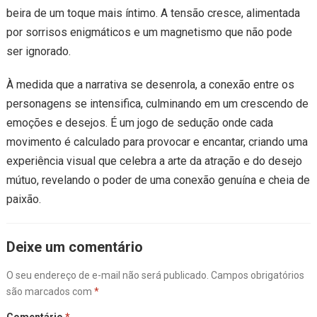
beira de um toque mais íntimo. A tensão cresce, alimentada
por sorrisos enigmáticos e um magnetismo que não pode
ser ignorado.
À medida que a narrativa se desenrola, a conexão entre os
personagens se intensifica, culminando em um crescendo de
emoções e desejos. É um jogo de sedução onde cada
movimento é calculado para provocar e encantar, criando uma
experiência visual que celebra a arte da atração e do desejo
mútuo, revelando o poder de uma conexão genuína e cheia de
paixão.
Deixe um comentário
O seu endereço de e-mail não será publicado.
Campos obrigatórios
são marcados com
*