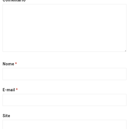
Comentário
*
Nome
*
E-mail
*
Site