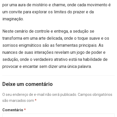
por uma aura de mistério e charme, onde cada movimento é
um convite para explorar os limites do prazer e da
imaginação.
Neste cenário de controle e entrega, a sedução se
transforma em uma arte delicada, onde o toque suave e os
sorrisos enigmáticos são as ferramentas principais. As
nuances de suas interações revelam um jogo de poder e
sedução, onde o verdadeiro atrativo está na habilidade de
provocar e encantar sem dizer uma única palavra.
Deixe um comentário
O seu endereço de e-mail não será publicado.
Campos obrigatórios
são marcados com
*
Comentário
*