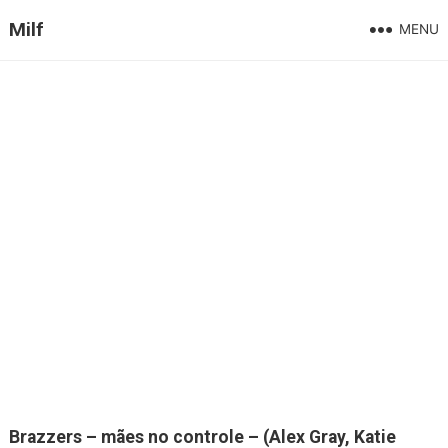
Milf
MENU
Brazzers – mães no controle – (Alex Gray, Katie