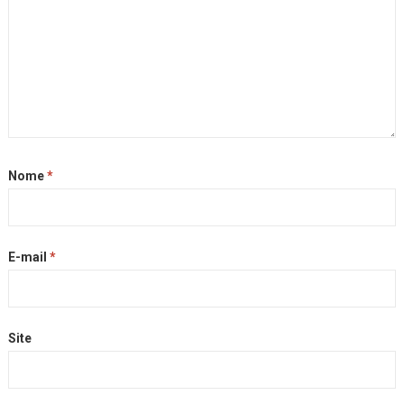
Nome
*
E-mail
*
Site