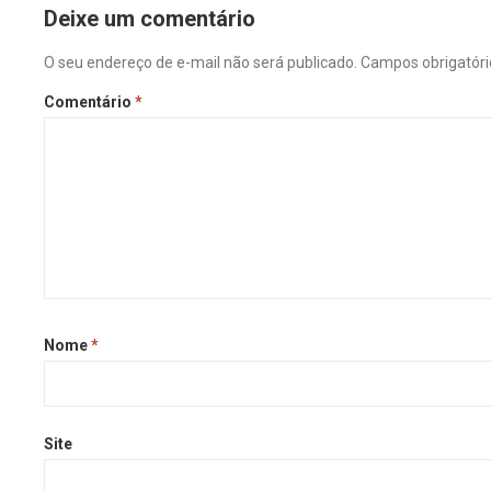
Deixe um comentário
O seu endereço de e-mail não será publicado.
Campos obrigatór
Comentário
*
Nome
*
Site