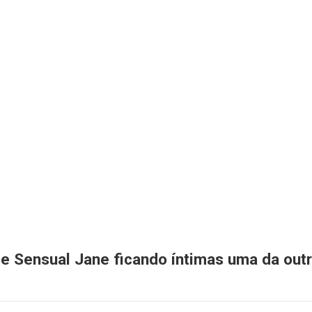
e Sensual Jane ficando íntimas uma da out