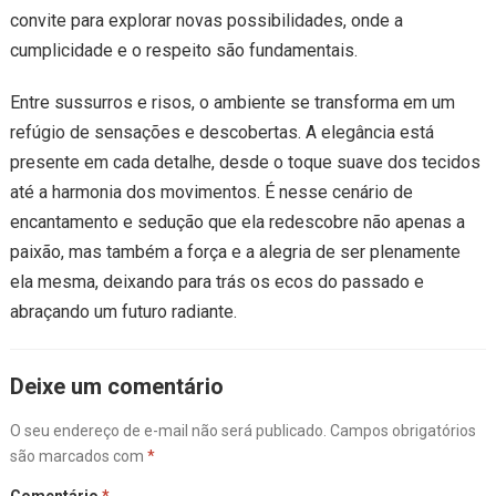
convite para explorar novas possibilidades, onde a
cumplicidade e o respeito são fundamentais.
Entre sussurros e risos, o ambiente se transforma em um
refúgio de sensações e descobertas. A elegância está
presente em cada detalhe, desde o toque suave dos tecidos
até a harmonia dos movimentos. É nesse cenário de
encantamento e sedução que ela redescobre não apenas a
paixão, mas também a força e a alegria de ser plenamente
ela mesma, deixando para trás os ecos do passado e
abraçando um futuro radiante.
Deixe um comentário
O seu endereço de e-mail não será publicado.
Campos obrigatórios
são marcados com
*