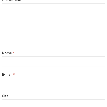
Comentário
*
Nome
*
E-mail
*
Site