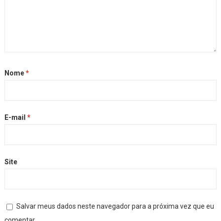
Nome
*
E-mail
*
Site
Salvar meus dados neste navegador para a próxima vez que eu
comentar.