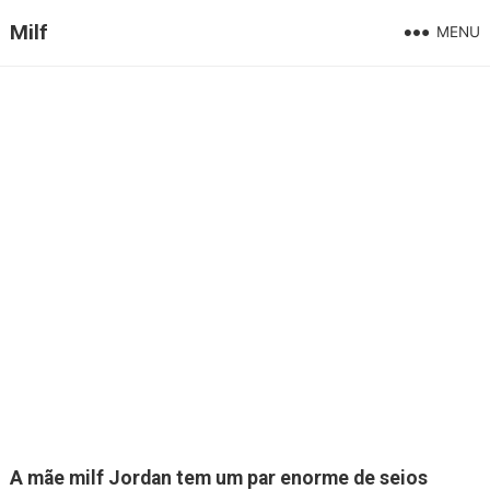
Milf
MENU
A mãe milf Jordan tem um par enorme de seios