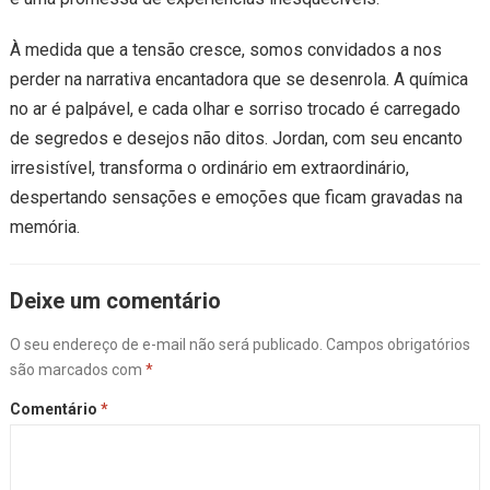
À medida que a tensão cresce, somos convidados a nos
perder na narrativa encantadora que se desenrola. A química
no ar é palpável, e cada olhar e sorriso trocado é carregado
de segredos e desejos não ditos. Jordan, com seu encanto
irresistível, transforma o ordinário em extraordinário,
despertando sensações e emoções que ficam gravadas na
memória.
Deixe um comentário
O seu endereço de e-mail não será publicado.
Campos obrigatórios
são marcados com
*
Comentário
*