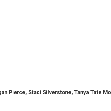
an Pierce, Staci Silverstone, Tanya Tate M