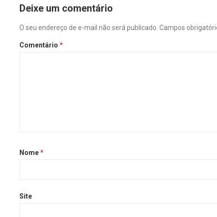
Deixe um comentário
O seu endereço de e-mail não será publicado.
Campos obrigatór
Comentário
*
Nome
*
Site