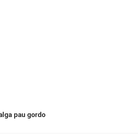
alga pau gordo