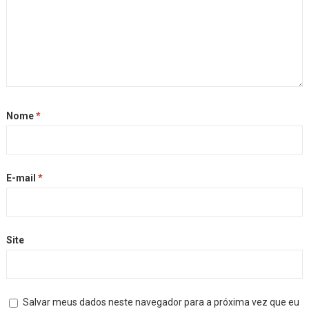
Nome
*
E-mail
*
Site
Salvar meus dados neste navegador para a próxima vez que eu