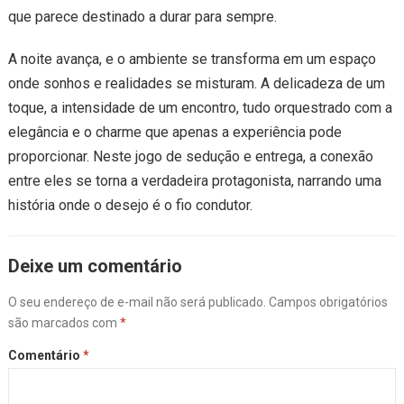
que parece destinado a durar para sempre.
A noite avança, e o ambiente se transforma em um espaço
onde sonhos e realidades se misturam. A delicadeza de um
toque, a intensidade de um encontro, tudo orquestrado com a
elegância e o charme que apenas a experiência pode
proporcionar. Neste jogo de sedução e entrega, a conexão
entre eles se torna a verdadeira protagonista, narrando uma
história onde o desejo é o fio condutor.
Deixe um comentário
O seu endereço de e-mail não será publicado.
Campos obrigatórios
são marcados com
*
Comentário
*